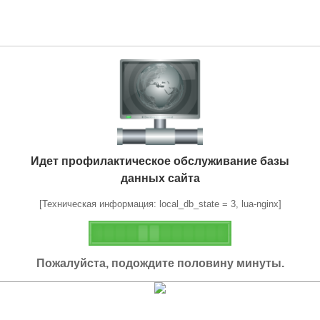
Идет профилактическое обслуживание базы
данных сайта
[Техническая информация: local_db_state = 3, lua-nginx]
Пожалуйста, подождите половину минуты.