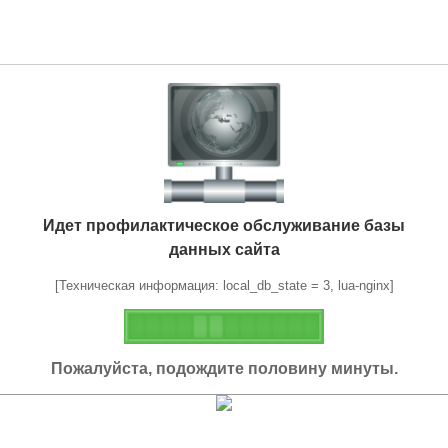
Идет профилактическое обслуживание базы
данных сайта
[Техническая информация: local_db_state = 3, lua-nginx]
Пожалуйста, подождите половину минуты.