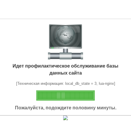
Идет профилактическое обслуживание базы
данных сайта
[Техническая информация: local_db_state = 3, lua-nginx]
Пожалуйста, подождите половину минуты.