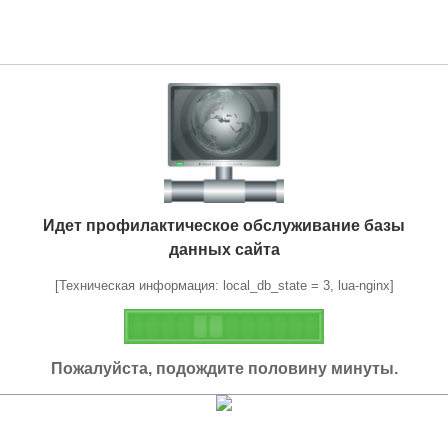
Идет профилактическое обслуживание базы
данных сайта
[Техническая информация: local_db_state = 3, lua-nginx]
Пожалуйста, подождите половину минуты.